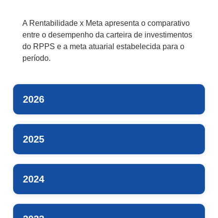
A Rentabilidade x Meta apresenta o comparativo
entre o desempenho da carteira de investimentos
do RPPS e a meta atuarial estabelecida para o
período.
2026
2025
2024