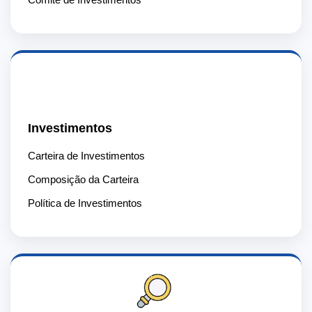
📈
Investimentos
Carteira de Investimentos
Composição da Carteira
Política de Investimentos