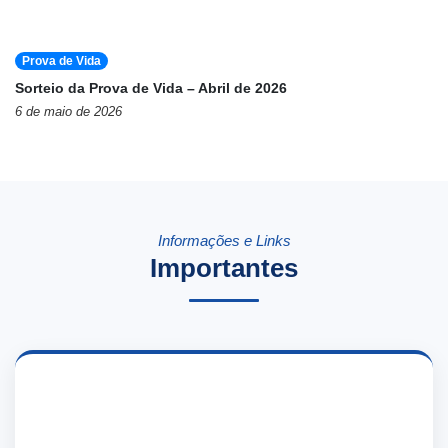
Prova de Vida
Sorteio da Prova de Vida – Abril de 2026
6 de maio de 2026
Informações e Links
Importantes
📄