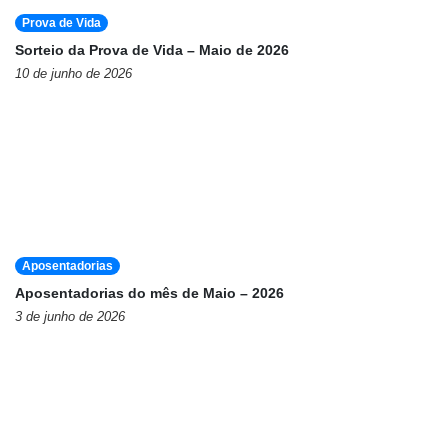
Prova de Vida
Sorteio da Prova de Vida – Maio de 2026
10 de junho de 2026
Aposentadorias
Aposentadorias do mês de Maio – 2026
3 de junho de 2026