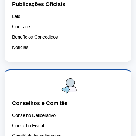
Publicações Oficiais
Leis
Contratos
Benefícios Concedidos
Notícias
Conselhos e Comitês
Conselho Deliberativo
Conselho Fiscal
Comitê de Investimentos