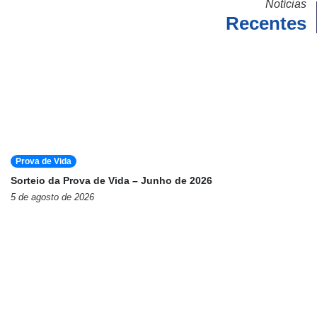
Notícias
Recentes
Prova de Vida
Sorteio da Prova de Vida – Junho de 2026
5 de agosto de 2026