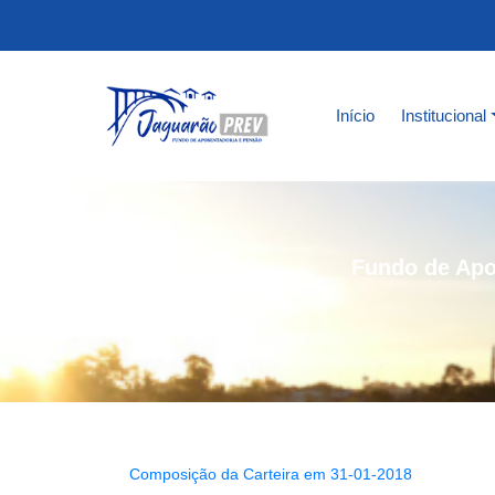
Início
Institucional
Fundo de Apo
Composição da Carteira em 31-01-2018