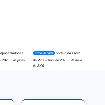
Aposentadorias
Sorteio da Prova
Prova de Vida
– 2026
de Vida – Abril de 2026
3 de junho
6 de maio
de 2026