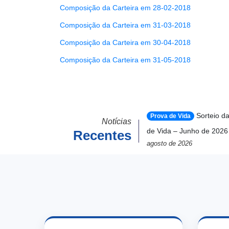
Composição da Carteira em 28-02-2018
Composição da Carteira em 31-03-2018
Composição da Carteira em 30-04-2018
Composição da Carteira em 31-05-2018
Sorteio d
Prova de Vida
Notícias
de Vida – Junho de 2026
Recentes
agosto de 2026