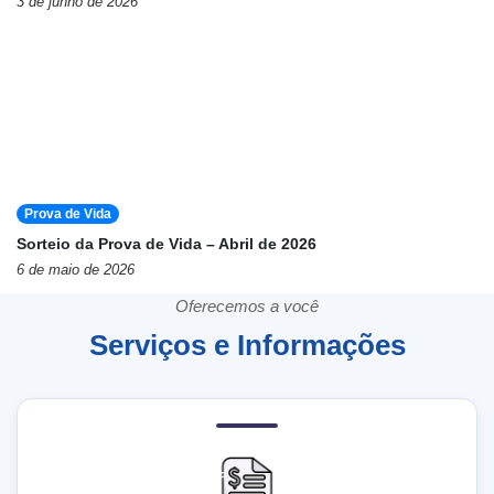
3 de junho de 2026
Prova de Vida
Sorteio da Prova de Vida – Abril de 2026
6 de maio de 2026
Oferecemos a você
Serviços e Informações