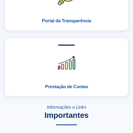
Portal da Transparência
Prestação de Contas
Informações e Links
Importantes