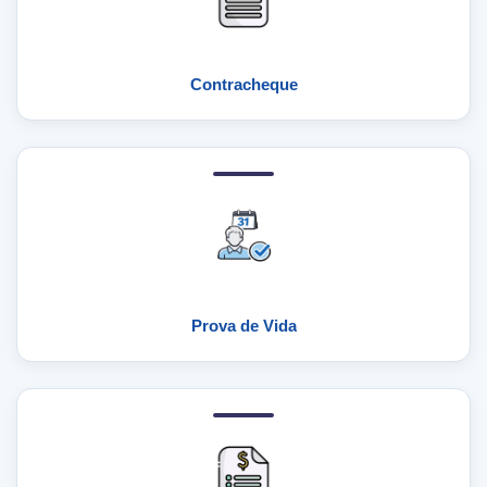
Contracheque
Prova de Vida