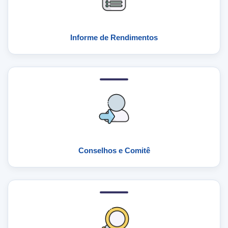
Informe de Rendimentos
Conselhos e Comitê