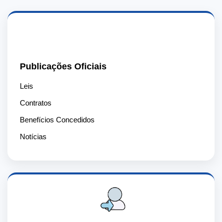
📄
Publicações Oficiais
Leis
Contratos
Benefícios Concedidos
Notícias