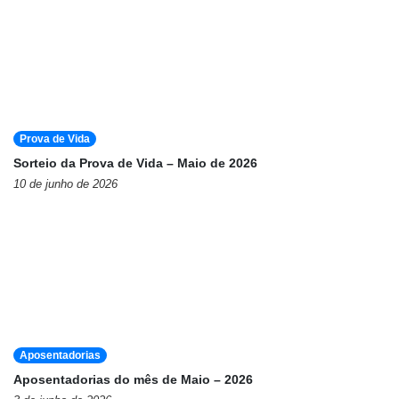
Prova de Vida
Sorteio da Prova de Vida – Maio de 2026
10 de junho de 2026
Aposentadorias
Aposentadorias do mês de Maio – 2026