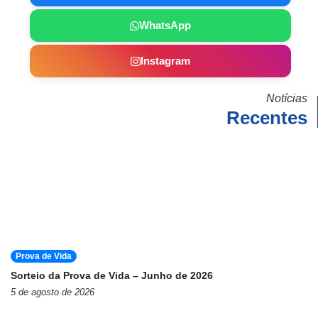
WhatsApp
Instagram
Notícias
Recentes
Prova de Vida
Sorteio da Prova de Vida – Junho de 2026
5 de agosto de 2026