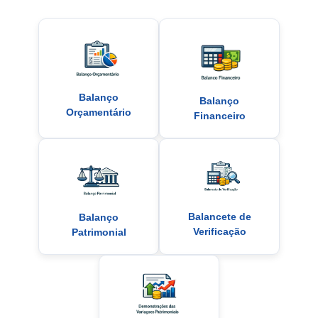
Balanço
Balanço
Orçamentário
Financeiro
Balancete de
Balanço
Verificação
Patrimonial