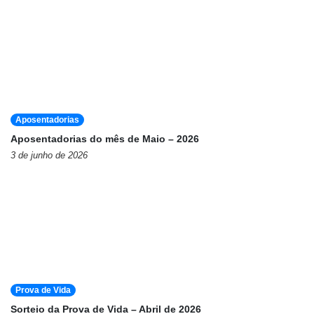
Aposentadorias
Aposentadorias do mês de Maio – 2026
3 de junho de 2026
Prova de Vida
Sorteio da Prova de Vida – Abril de 2026