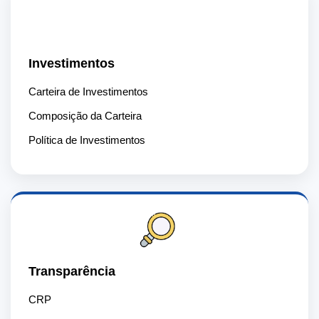
📈
Investimentos
Carteira de Investimentos
Composição da Carteira
Política de Investimentos
Transparência
CRP