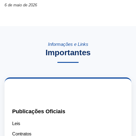
6 de maio de 2026
Informações e Links
Importantes
📄
Publicações Oficiais
Leis
Contratos