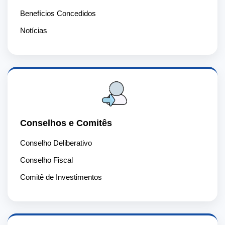
Benefícios Concedidos
Notícias
Conselhos e Comitês
Conselho Deliberativo
Conselho Fiscal
Comitê de Investimentos