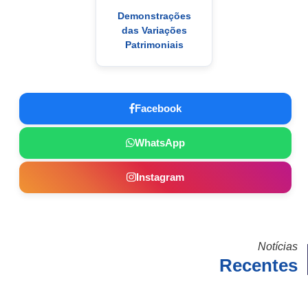
Demonstrações
das Variações
Patrimoniais
Facebook
WhatsApp
Instagram
Notícias
Recentes