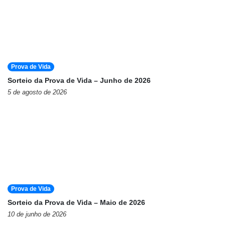
Prova de Vida
Sorteio da Prova de Vida – Junho de 2026
5 de agosto de 2026
Prova de Vida
Sorteio da Prova de Vida – Maio de 2026
10 de junho de 2026