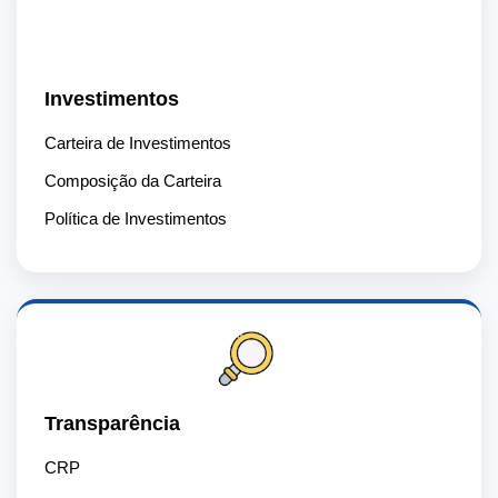
📈
Investimentos
Carteira de Investimentos
Composição da Carteira
Política de Investimentos
Transparência
CRP