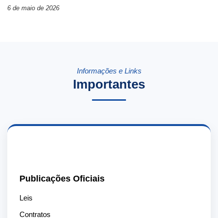
6 de maio de 2026
Informações e Links
Importantes
📄
Publicações Oficiais
Leis
Contratos