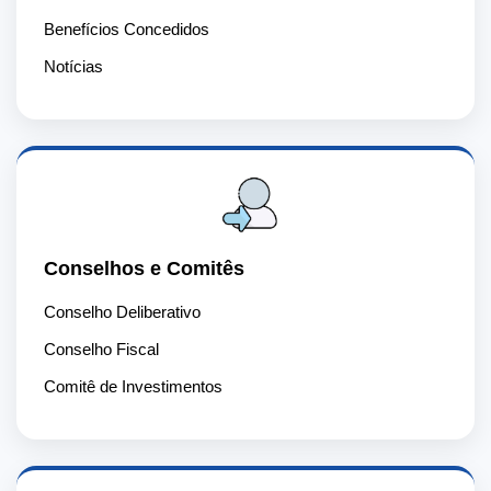
Benefícios Concedidos
Notícias
Conselhos e Comitês
Conselho Deliberativo
Conselho Fiscal
Comitê de Investimentos