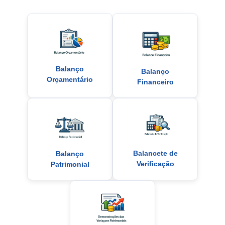
Balanço
Balanço
Orçamentário
Financeiro
Balancete de
Balanço
Verificação
Patrimonial