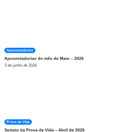
Aposentadorias
Aposentadorias do mês de Maio – 2026
3 de junho de 2026
Prova de Vida
Sorteio da Prova de Vida – Abril de 2026