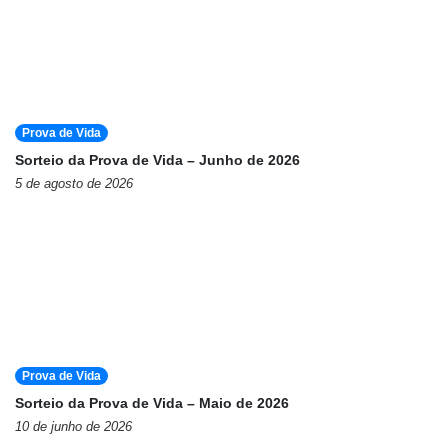
Prova de Vida
Sorteio da Prova de Vida – Junho de 2026
5 de agosto de 2026
Prova de Vida
Sorteio da Prova de Vida – Maio de 2026
10 de junho de 2026