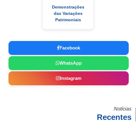
Demonstrações
das Variações
Patrimoniais
Facebook
WhatsApp
Instagram
Notícias
Recentes