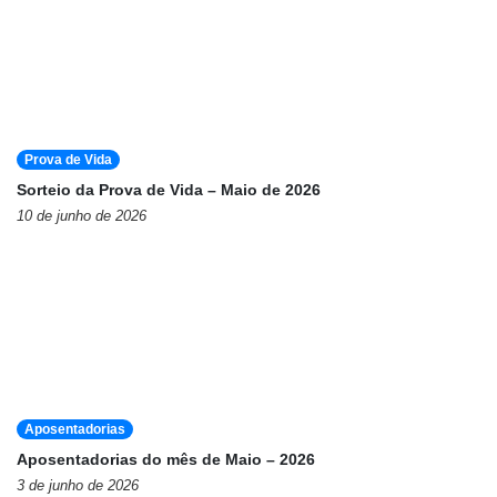
Prova de Vida
Sorteio da Prova de Vida – Maio de 2026
10 de junho de 2026
Aposentadorias
Aposentadorias do mês de Maio – 2026
3 de junho de 2026