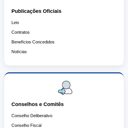
Publicações Oficiais
Leis
Contratos
Benefícios Concedidos
Notícias
Conselhos e Comitês
Conselho Deliberativo
Conselho Fiscal