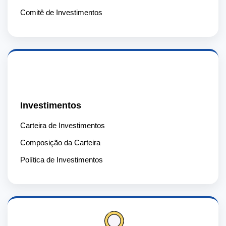
Comitê de Investimentos
📈
Investimentos
Carteira de Investimentos
Composição da Carteira
Política de Investimentos