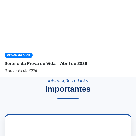
Prova de Vida
Sorteio da Prova de Vida – Abril de 2026
6 de maio de 2026
Informações e Links
Importantes
📄