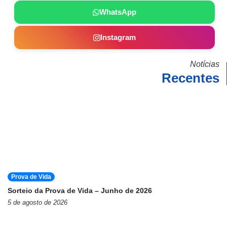
WhatsApp
Instagram
Notícias
Recentes
Prova de Vida
Sorteio da Prova de Vida – Junho de 2026
5 de agosto de 2026