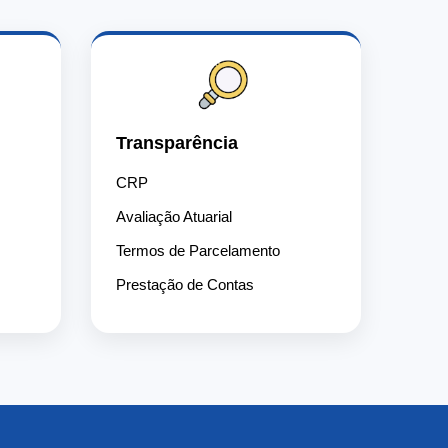
Transparência
CRP
Avaliação Atuarial
Termos de Parcelamento
Prestação de Contas