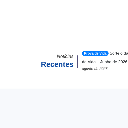
Sorteio d
Prova de Vida
Notícias
de Vida – Junho de 2026
Recentes
agosto de 2026