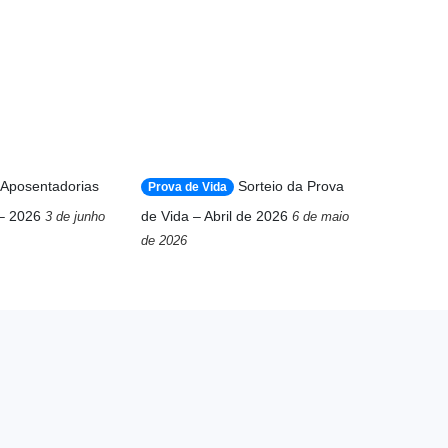
Aposentadorias
Sorteio da Prova
Prova de Vida
– 2026
de Vida – Abril de 2026
3 de junho
6 de maio
de 2026