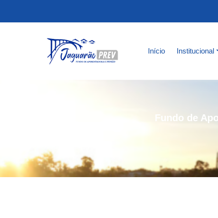
Início
Institucional
Fundo de Apo