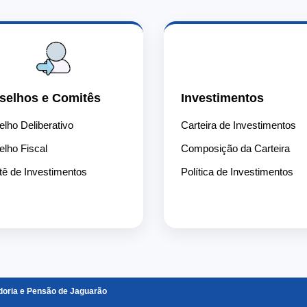
📈
selhos e Comitês
Investimentos
lho Deliberativo
Carteira de Investimentos
lho Fiscal
Composição da Carteira
ê de Investimentos
Política de Investimentos
ria e Pensão de Jaguarão