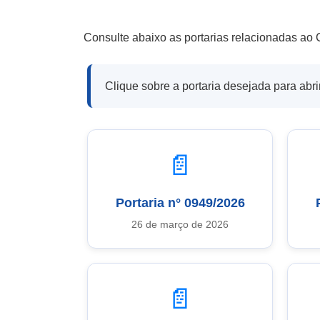
Consulte abaixo as portarias relacionadas ao
Clique sobre a portaria desejada para abr
📄
Portaria n° 0949/2026
26 de março de 2026
📄