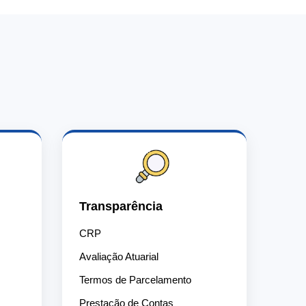
Transparência
CRP
Avaliação Atuarial
Termos de Parcelamento
Prestação de Contas