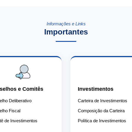
Informações e Links
Importantes
📈
selhos e Comitês
Investimentos
lho Deliberativo
Carteira de Investimentos
lho Fiscal
Composição da Carteira
ê de Investimentos
Política de Investimentos