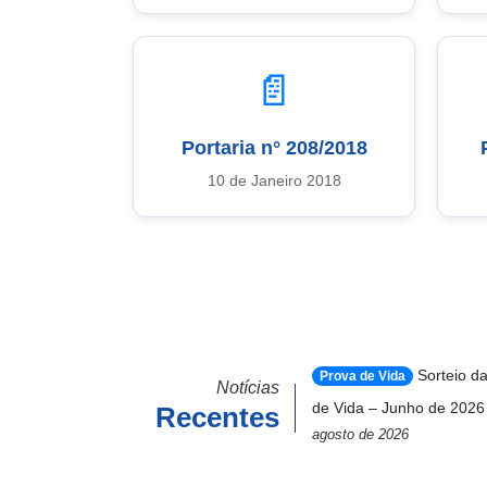
📄
Portaria n° 208/2018
10 de Janeiro 2018
Sorteio d
Prova de Vida
Notícias
de Vida – Junho de 2026
Recentes
agosto de 2026