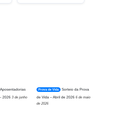
Aposentadorias
Sorteio da Prova
Prova de Vida
– 2026
de Vida – Abril de 2026
3 de junho
6 de maio
de 2026