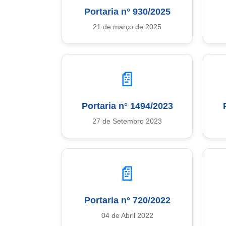
Portaria n° 930/2025
21 de março de 2025
📄
Portaria n° 1494/2023
27 de Setembro 2023
📄
Portaria n° 720/2022
04 de Abril 2022