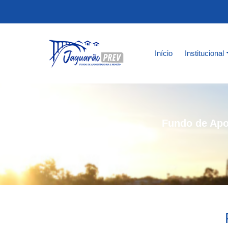
Início
Institucional
Fundo de Apo